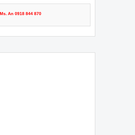
Ms. An 0918 844 870