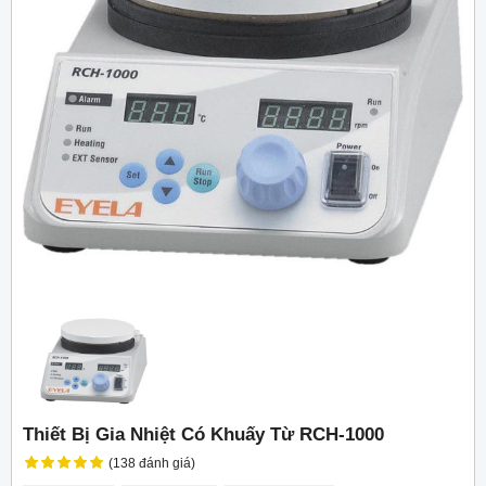
Thiết Bị Gia Nhiệt Có Khuấy Từ RCH-1000
(138 đánh giá)