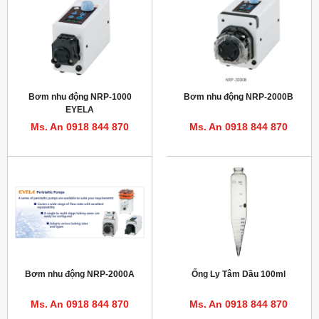
Bơm nhu động NRP-1000
Bơm nhu động NRP-2000B
EYELA
Ms. An 0918 844 870
Ms. An 0918 844 870
Bơm nhu động NRP-2000A
Ống Ly Tâm Dầu 100ml
Ms. An 0918 844 870
Ms. An 0918 844 870