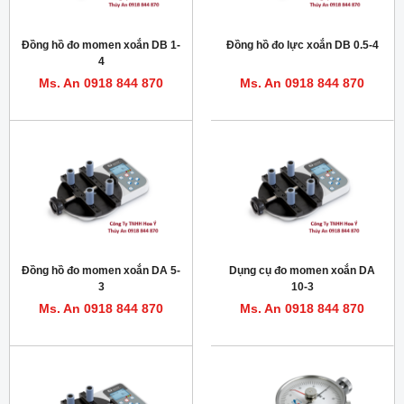
Đồng hồ đo momen xoắn DB 1-
Đồng hồ đo lực xoắn DB 0.5-4
4
Ms. An 0918 844 870
Ms. An 0918 844 870
Đồng hồ đo momen xoắn DA 5-
Dụng cụ đo momen xoắn DA
3
10-3
Ms. An 0918 844 870
Ms. An 0918 844 870