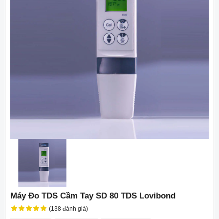
Máy Đo TDS Cầm Tay SD 80 TDS Lovibond
(138 đánh giá)