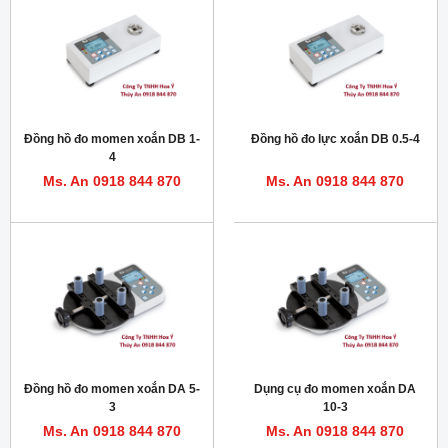
Đồng hồ đo momen xoắn DB 1-
Đồng hồ đo lực xoắn DB 0.5-4
4
Ms. An 0918 844 870
Ms. An 0918 844 870
Đồng hồ đo momen xoắn DA 5-
Dụng cụ đo momen xoắn DA
3
10-3
Ms. An 0918 844 870
Ms. An 0918 844 870