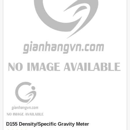
D155 Density/Specific Gravity Meter